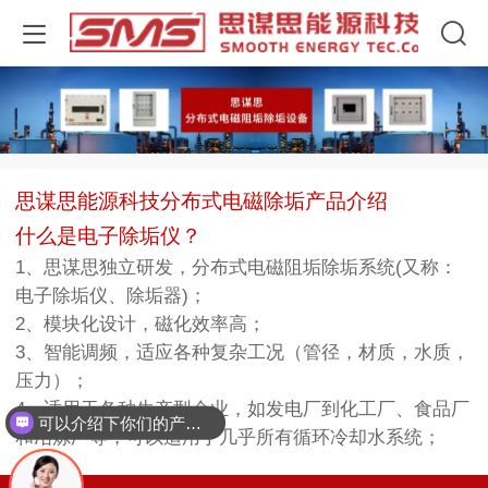
思谋思能源科技分布式电磁除垢产品介绍
什么是电子除垢仪？
1、思谋思独立研发，分布式电磁阻垢除垢系统(又称：
电子除垢仪、除垢器)；
2、模块化设计，磁化效率高；
3、智能调频，适应各种复杂工况（管径，材质，水质，
压力）；
4、适用于各种生产型企业，如发电厂到化工厂、食品厂
可以介绍下你们的产品么
和冶炼厂等，可以适用于几乎所有循环冷却水系统；