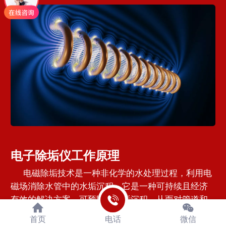
电子除垢仪工作原理
电磁除垢技术是一种非化学的水处理过程，利用电
磁场消除水管中的水垢沉积。它是一种可持续且经济
有效的解决方案，可预防硬水垢沉积，从而对管道和
水基设备造成重大损害。
首页
电话
微信
分布式电磁除垢的原理是通过在管道中通过的水中