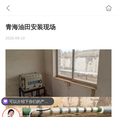
青海油田安装现场
2025-09-10
可以介绍下你们的产品么